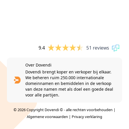
9.4
51 reviews
Over Dovendi
Dovendi brengt koper en verkoper bij elkaar.
We beheren ruim 250.000 internationale
domeinnamen en bemiddelen in de verkoop
van deze namen met als doel een goede deal
voor alle partijen.
© 2026 Copyright Dovendi © - alle rechten voorbehouden |
Algemene voorwaarden
|
Privacy verklaring