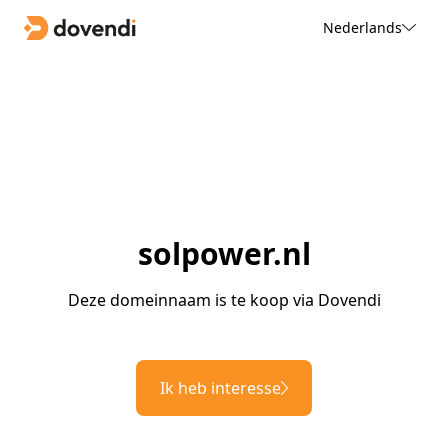
Nederlands
solpower.nl
Deze domeinnaam is te koop via Dovendi
Ik heb interesse